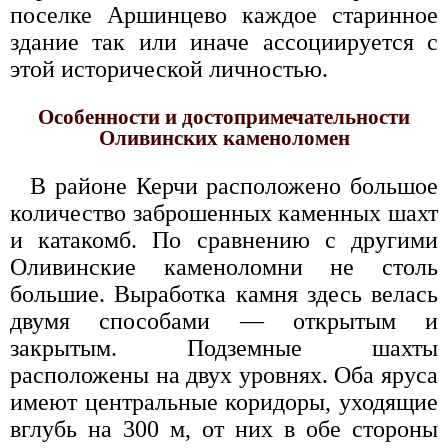
поселке Аршинцево каждое старинное
здание так или иначе ассоциируется с
этой исторической личностью.
Особенности и достопримечательности
Оливинских каменоломен
В районе Керчи расположено большое
количество заброшенных каменных шахт
и катакомб. По сравнению с другими
Оливинские каменоломни не столь
большие. Выработка камня здесь велась
двумя способами — открытым и
закрытым. Подземные шахты
расположены на двух уровнях. Оба яруса
имеют центральные коридоры, уходящие
вглубь на 300 м, от них в обе стороны