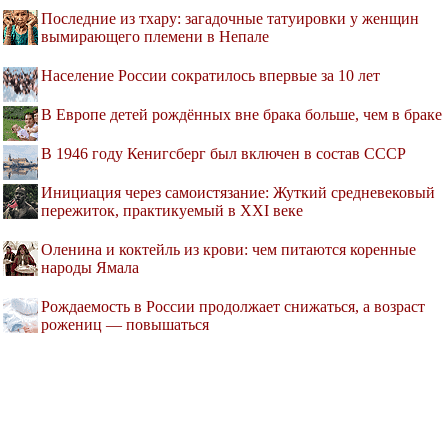
Последние из тхару: загадочные татуировки у женщин
вымирающего племени в Непале
Население России сократилось впервые за 10 лет
В Европе детей рождённых вне брака больше, чем в браке
В 1946 году Кенигсберг был включен в состав СССР
Инициация через самоистязание: Жуткий средневековый
пережиток, практикуемый в XXI веке
Оленина и коктейль из крови: чем питаются коренные
народы Ямала
Рождаемость в России продолжает снижаться, а возраст
рожениц — повышаться