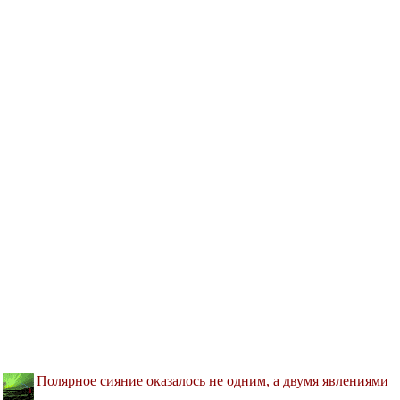
Полярное сияние оказалось не одним, а двумя явлениями