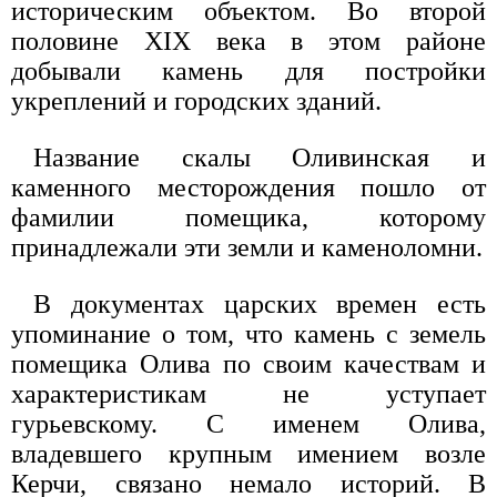
историческим объектом. Во второй
половине XIX века в этом районе
добывали камень для постройки
укреплений и городских зданий.
Название скалы Оливинская и
каменного месторождения пошло от
фамилии помещика, которому
принадлежали эти земли и каменоломни.
В документах царских времен есть
упоминание о том, что камень с земель
помещика Олива по своим качествам и
характеристикам не уступает
гурьевскому. С именем Олива,
владевшего крупным имением возле
Керчи, связано немало историй. В