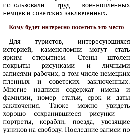
использовали труд военнопленных
немцев и советских заключенных.
Кому будет интересно посетить это место
Для туристов, интересующихся
историей, каменоломни могут стать
ярким открытием. Стены штолен
покрыты рисунками и личными
записями рабочих, в том числе немецких
пленных и советских заключенных.
Многие надписи содержат имена и
фамилии, номер статьи, срок и даты
заключения. Также можно увидеть
хорошо сохранившиеся рисунки —
портреты, корабли, поезда, увозящие
узников на свободу. Последние записи по