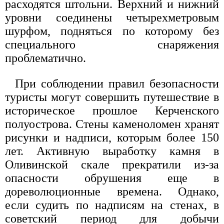
расходятся штольни. Верхний и нижний
уровни соединены четырехметровым
шурфом, подняться по которому без
специального снаряжения
проблематично.
При соблюдении правил безопасности
туристы могут совершить путешествие в
историческое прошлое Керченского
полуострова. Стены каменоломен хранят
рисунки и надписи, которым более 150
лет. Активную выработку камня в
Оливинской скале прекратили из-за
опасности обрушения еще в
дореволюционные времена. Однако,
если судить по надписям на стенах, в
советский период для добычи