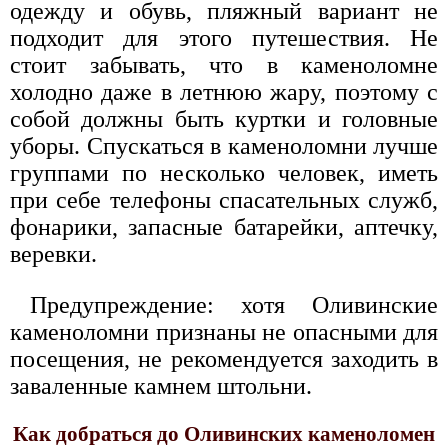
одежду и обувь, пляжный вариант не
подходит для этого путешествия. Не
стоит забывать, что в каменоломне
холодно даже в летнюю жару, поэтому с
собой должны быть куртки и головные
уборы. Спускаться в каменоломни лучше
группами по несколько человек, иметь
при себе телефоны спасательных служб,
фонарики, запасные батарейки, аптечку,
веревки.
Предупреждение: хотя Оливинские
каменоломни признаны не опасными для
посещения, не рекомендуется заходить в
заваленные камнем штольни.
Как добраться до Оливинских каменоломен