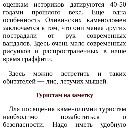
оценкам историков датируются 40-50
годами прошлого века. Еще одна
особенность Оливинских каменоломен
заключается в том, что они менее других
пострадали от рук современных
вандалов. Здесь очень мало современных
рисунков и распространенных в наше
время граффити.
Здесь можно встретить и таких
обитателей — лис, летучих мышей.
Туристам на заметку
Для посещения каменоломни туристам
необходимо позаботиться о
безопасности. Надо иметь удобную