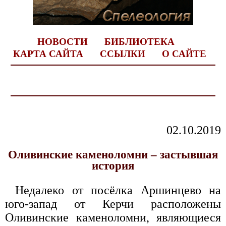
НОВОСТИ
БИБЛИОТЕКА
КАРТА САЙТА
ССЫЛКИ
О САЙТЕ
02.10.2019
Оливинские каменоломни – застывшая
история
Недалеко от посёлка Аршинцево на
юго-запад от Керчи расположены
Оливинские каменоломни, являющиеся