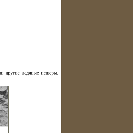
ли другие ледяные пещеры,