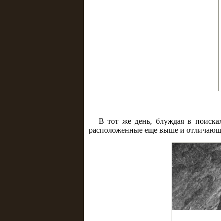
В тот же день, блуждая в поиск
расположенные еще выше и отличающ