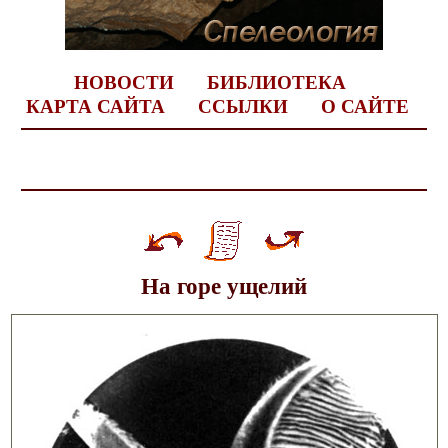
НОВОСТИ
БИБЛИОТЕКА
КАРТА САЙТА
ССЫЛКИ
О САЙТЕ
На горе ущелий