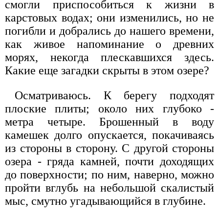
смогли приспособиться к жизни в
карстовых водах; они изменились, но не
погибли и добрались до нашего времени,
как живое напоминание о древних
морях, некогда плескавшихся здесь.
Какие еще загадки скрыты в этом озере?
Осматриваюсь. К берегу подходят
плоские плиты; около них глубоко -
метра четыре. Брошенный в воду
камешек долго опускается, покачиваясь
из стороны в сторону. С другой стороны
озера - гряда камней, почти доходящих
до поверхности; по ним, наверно, можно
пройти вглубь на небольшой скалистый
мыс, смутно угадывающийся в глубине.