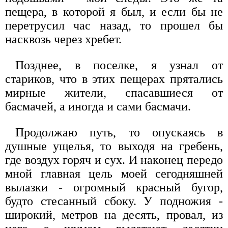
пещера, в которой я был, и если бы не
перетрусил час назад, то прошел бы
насквозь через хребет.
Позднее, в поселке, я узнал от
стариков, что в этих пещерах прятались
мирные жители, спасавшиеся от
басмачей, а иногда и сами басмачи.
Продолжаю путь, то опускаясь в
душные ущелья, то выходя на гребень,
где воздух горяч и сух. И наконец передо
мной главная цель моей сегодняшней
вылазки - огромный красный бугор,
будто стесанный сбоку. У подножия -
широкий, метров на десять, провал, из