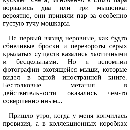
ворвались два или три мышонка:
вероятно, они приняли пар за особенно
густую тучу мошкары.
На первый взгляд неровные, как будто
сбивчивые броски и перевороты серых
крылатых существ казались хаотичными
и бесцельными. Но я вспомнил
фотографии охотящейся мыши, которые
видел в одной иностранной книге.
Бестолковые метания в
действительности оказались чем-то
совершенно иным...
Пришло утро, когда у меня кончилась
провизия, а в коллекционных коробках