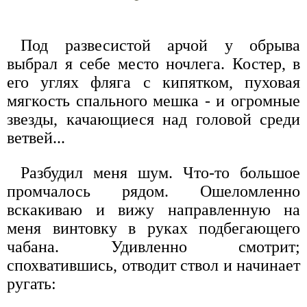
Под развесистой арчой у обрыва
выбрал я себе место ночлега. Костер, в
его углях фляга с кипятком, пуховая
мягкость спального мешка - и огромные
звезды, качающиеся над головой среди
ветвей...
Разбудил меня шум. Что-то большое
промчалось рядом. Ошеломленно
вскакиваю и вижу направленную на
меня винтовку в руках подбегающего
чабана. Удивленно смотрит;
спохватившись, отводит ствол и начинает
ругать: