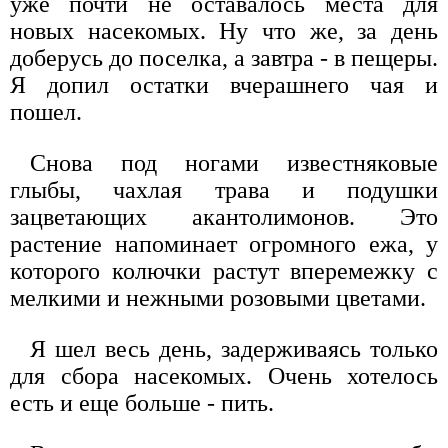
уже почти не оставалось места для
новых насекомых. Ну что же, за день
доберусь до поселка, а завтра - в пещеры.
Я допил остатки вчерашнего чая и
пошел.
Снова под ногами известняковые
глыбы, чахлая трава и подушки
зацветающих акантолимонов. Это
растение напоминает огромного ежа, у
которого колючки растут вперемежку с
мелкими и нежными розовыми цветами.
Я шел весь день, задерживаясь только
для сбора насекомых. Очень хотелось
есть и еще больше - пить.