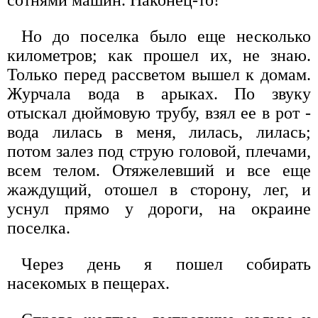
Но до поселка было еще несколько
километров; как прошел их, не знаю.
Только перед рассветом вышел к домам.
Журчала вода в арыках. По звуку
отыскал дюймовую трубу, взял ее в рот -
вода лилась в меня, лилась, лилась;
потом залез под струю головой, плечами,
всем телом. Отяжелевший и все еще
жаждущий, отошел в сторону, лег, и
уснул прямо у дороги, на окраине
поселка.
Через день я пошел собирать
насекомых в пещерах.