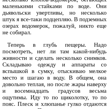
маленькими стайками по воде. Они
дьявольски увертливы, но несколько
штук я все-таки подцепляю. В подземных
озерах водомерок, пожалуй, никто еще
не собирал.
Теперь в глубь пещеры. Надо
посмотреть, нет ли там какой-нибудь
живности и сделать несколько снимков.
Складываю одежду и аппараты со
вспышкой в сумку, отыскиваю мелкое
место и шагаю в воду. В общем, она
довольно теплая, но после жары наверху
и восемнадцать градусов весьма
ощутимы. Иду то по щиколотку, то по
пояс. Плеск и хлюпанье гулко отдаются