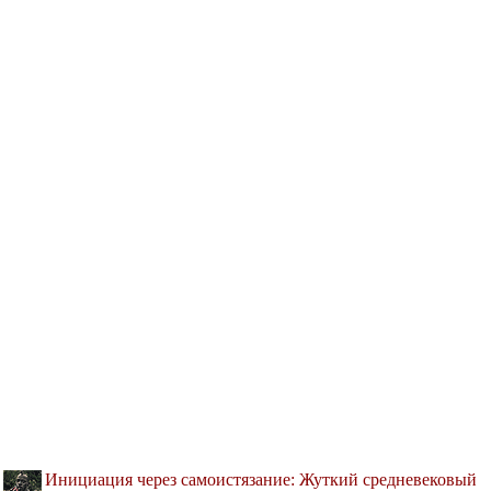
Инициация через самоистязание: Жуткий средневековый