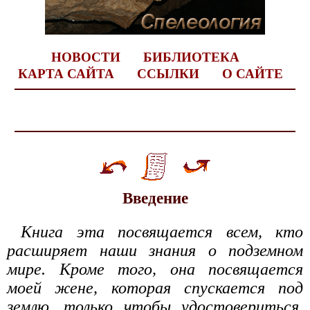
НОВОСТИ
БИБЛИОТЕКА
КАРТА САЙТА
ССЫЛКИ
О САЙТЕ
Введение
Книга эта посвящается всем, кто
расширяет наши знания о подземном
мире. Кроме того, она посвящается
моей жене, которая спускается под
землю, только чтобы удостовериться,