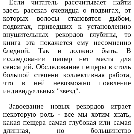
Если читатель рассчитывает найти
здесь рассказ очевидца о подвигах, от
которых волосы становятся дыбом,
подвигах, приведших к установлению
внушительных рекордов глубины, то
книга эта покажется ему несомненно
бледной. Так и должно быть. В
исследовании пещер нет места для
сенсаций. Обследование пещеры в столь
большой степени коллективная работа,
что в ней невозможно появление
индивидуальных "звезд".
Завоевание новых рекордов играет
некоторую роль - все мы хотим знать,
какая пещера самая глубокая или самая
длинная, но большинство