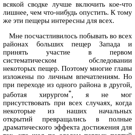
всякой сводке лучше включить кое-что
лишнее, чем что-нибудь опустить. К тому
же эти пещеры интересны для всех.
Мне посчастливилось побывать во всех
районах больших пещер Запада и
принять участие в первом
систематическом обследовании
некоторых пещер. Поэтому многие главы
изложены по личным впечатлениям. Но
при переходе из одного района в другой,
*
работая хирургом
, я не мог
присутствовать при всех случаях, когда
некоторые из наших начальных
открытий превращались в полные
драматического эффекта достижения для