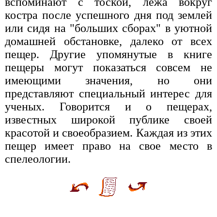
вспоминают с тоской, лежа вокруг
костра после успешного дня под землей
или сидя на "больших сборах" в уютной
домашней обстановке, далеко от всех
пещер. Другие упомянутые в книге
пещеры могут показаться совсем не
имеющими значения, но они
представляют специальный интерес для
ученых. Говорится и о пещерах,
известных широкой публике своей
красотой и своеобразием. Каждая из этих
пещер имеет право на свое место в
спелеологии.