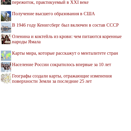
пережиток, практикуемый в XXI веке
Получение высшего образования в США
В 1946 году Кенигсберг был включен в состав СССР
Оленина и коктейль из крови: чем питаются коренные
народы Ямала
Карты мира, которые расскажут о менталитете стран
Население России сократилось впервые за 10 лет
Географы создали карты, отражающие изменения
поверхности Земли за последние 25 лет