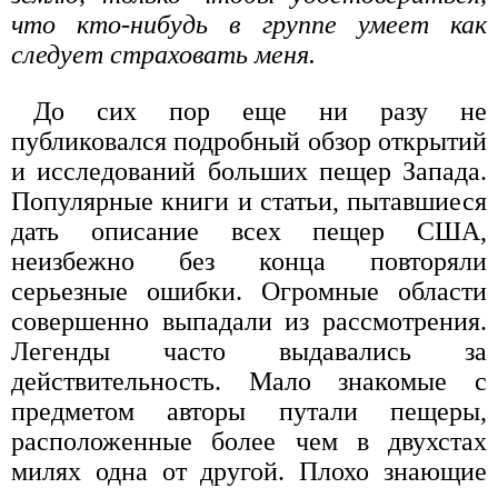
что кто-нибудь в группе умеет как
следует страховать меня.
До сих пор еще ни разу не
публиковался подробный обзор открытий
и исследований больших пещер Запада.
Популярные книги и статьи, пытавшиеся
дать описание всех пещер США,
неизбежно без конца повторяли
серьезные ошибки. Огромные области
совершенно выпадали из рассмотрения.
Легенды часто выдавались за
действительность. Мало знакомые с
предметом авторы путали пещеры,
расположенные более чем в двухстах
милях одна от другой. Плохо знающие