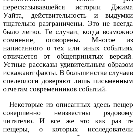
пересказывавшейся истории Джима
Уайта, действительность и выдумки
тщательно разграничены. Это не всегда
было легко. Те случаи, когда возможно
сомнение, оговорены. Многое из
написанного о тех или иных событиях
отличается от общепринятых версий.
Устные рассказы удивительным образом
искажают факты. В большинстве случаев
спелеологи доверяют лишь письменным
отчетам современников событий.
Некоторые из описанных здесь пещер
совершенно неизвестны рядовому
читателю. И все же это как раз те
пещеры, о которых исследователи