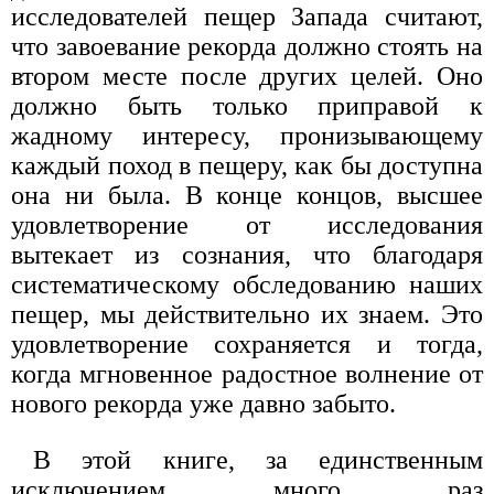
исследователей пещер Запада считают,
что завоевание рекорда должно стоять на
втором месте после других целей. Оно
должно быть только приправой к
жадному интересу, пронизывающему
каждый поход в пещеру, как бы доступна
она ни была. В конце концов, высшее
удовлетворение от исследования
вытекает из сознания, что благодаря
систематическому обследованию наших
пещер, мы действительно их знаем. Это
удовлетворение сохраняется и тогда,
когда мгновенное радостное волнение от
нового рекорда уже давно забыто.
В этой книге, за единственным
исключением много раз