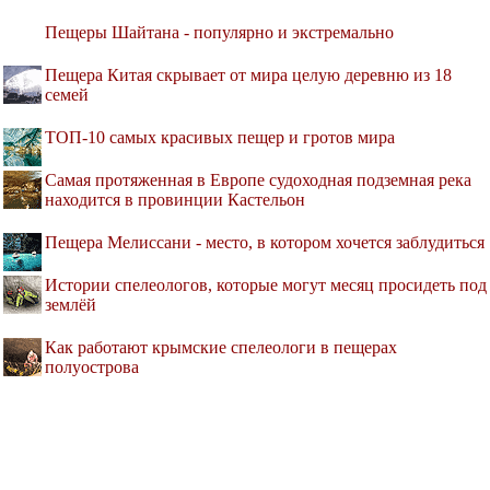
Пещеры Шайтана - популярно и экстремально
Пещера Китая скрывает от мира целую деревню из 18
семей
ТОП-10 самых красивых пещер и гротов мира
Самая протяженная в Европе судоходная подземная река
находится в провинции Кастельон
Пещера Мелиссани - место, в котором хочется заблудиться
Истории спелеологов, которые могут месяц просидеть под
землёй
Как работают крымские спелеологи в пещерах
полуострова